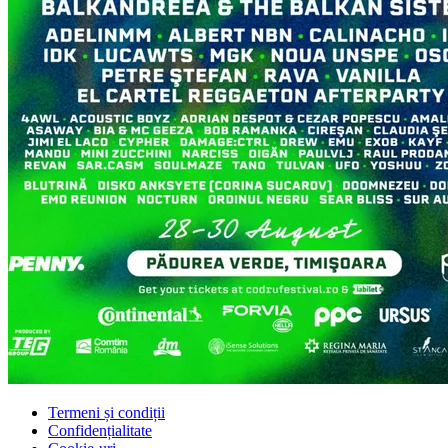
Termeni și condiții
Confidențialitate